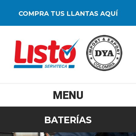
COMPRA TUS LLANTAS AQUÍ
BATERÍAS