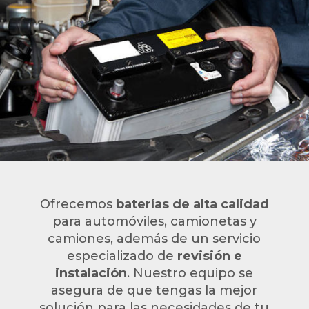
Ofrecemos
baterías de alta calidad
para automóviles, camionetas y
camiones, además de un servicio
especializado de
revisión e
instalación
. Nuestro equipo se
asegura de que tengas la mejor
solución para las necesidades de tu